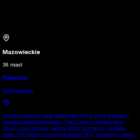
Mazowieckie
38
miast
Piaseczno
Mazowieckie
Lokalna agencja web design dla firm z Góry Kalwarii i
powiatu piaseczyńskiego. Tworzymy profesjonalne
strony internetowe, sklepy WooCommerce i landing
page. Oferujemy pozycjonowanie SEO, branding i pełne