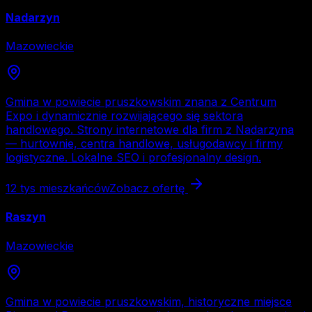
Nadarzyn
Mazowieckie
Gmina w powiecie pruszkowskim znana z Centrum
Expo i dynamicznie rozwijającego się sektora
handlowego. Strony internetowe dla firm z Nadarzyna
— hurtownie, centra handlowe, usługodawcy i firmy
logistyczne. Lokalne SEO i profesjonalny design.
12 tys
mieszkańców
Zobacz ofertę
Raszyn
Mazowieckie
Gmina w powiecie pruszkowskim, historyczne miejsce