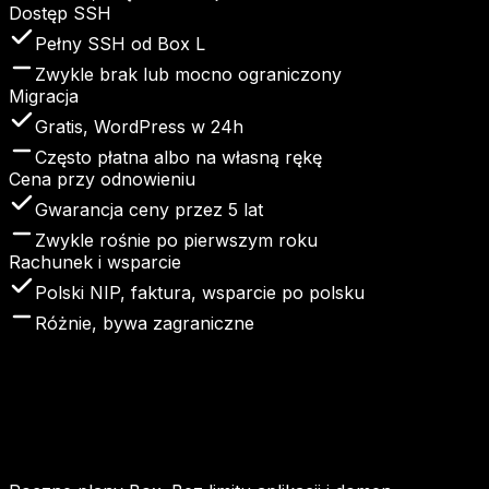
Dostęp SSH
Pełny SSH od Box L
Zwykle brak lub mocno ograniczony
Migracja
Gratis, WordPress w 24h
Często płatna albo na własną rękę
Cena przy odnowieniu
Gwarancja ceny przez 5 lat
Zwykle rośnie po pierwszym roku
Rachunek i wsparcie
Polski NIP, faktura, wsparcie po polsku
Różnie, bywa zagraniczne