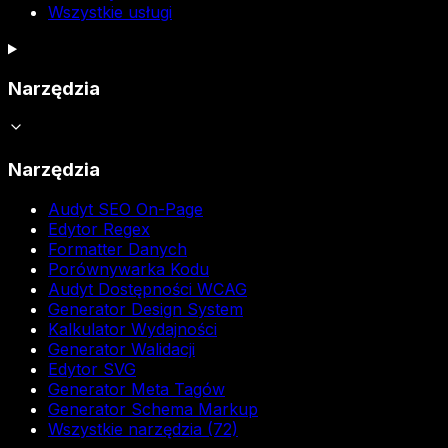
Wszystkie usługi
Narzędzia
Narzędzia
Audyt SEO On-Page
Edytor Regex
Formatter Danych
Porównywarka Kodu
Audyt Dostępności WCAG
Generator Design System
Kalkulator Wydajności
Generator Walidacji
Edytor SVG
Generator Meta Tagów
Generator Schema Markup
Wszystkie narzędzia (72)