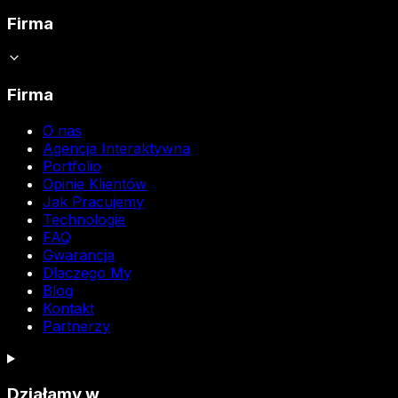
Firma
Firma
O nas
Agencja Interaktywna
Portfolio
Opinie Klientów
Jak Pracujemy
Technologie
FAQ
Gwarancja
Dlaczego My
Blog
Kontakt
Partnerzy
Działamy w