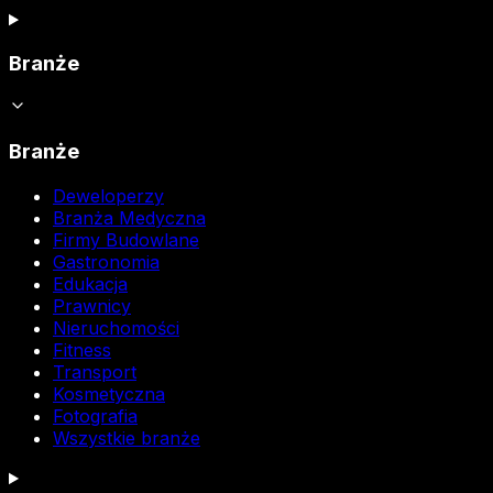
Branże
Branże
Deweloperzy
Branża Medyczna
Firmy Budowlane
Gastronomia
Edukacja
Prawnicy
Nieruchomości
Fitness
Transport
Kosmetyczna
Fotografia
Wszystkie branże