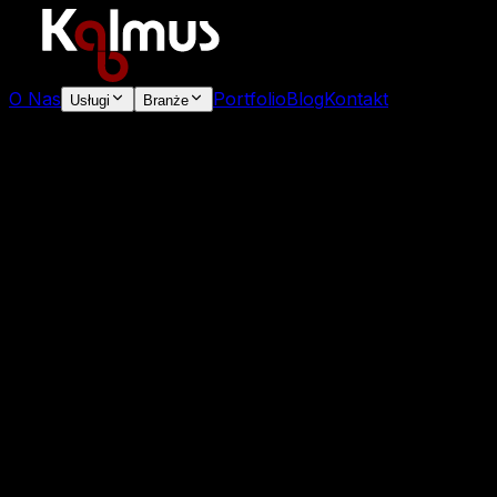
O Nas
Portfolio
Blog
Kontakt
Usługi
Branże