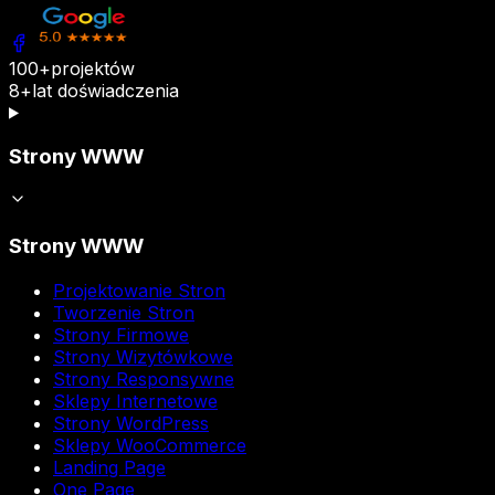
100+
projektów
8+
lat doświadczenia
Strony WWW
Strony WWW
Projektowanie Stron
Tworzenie Stron
Strony Firmowe
Strony Wizytówkowe
Strony Responsywne
Sklepy Internetowe
Strony WordPress
Sklepy WooCommerce
Landing Page
One Page