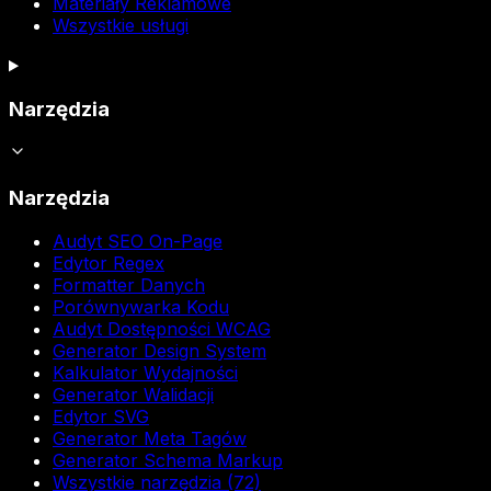
Materiały Reklamowe
Wszystkie usługi
Narzędzia
Narzędzia
Audyt SEO On-Page
Edytor Regex
Formatter Danych
Porównywarka Kodu
Audyt Dostępności WCAG
Generator Design System
Kalkulator Wydajności
Generator Walidacji
Edytor SVG
Generator Meta Tagów
Generator Schema Markup
Wszystkie narzędzia (72)