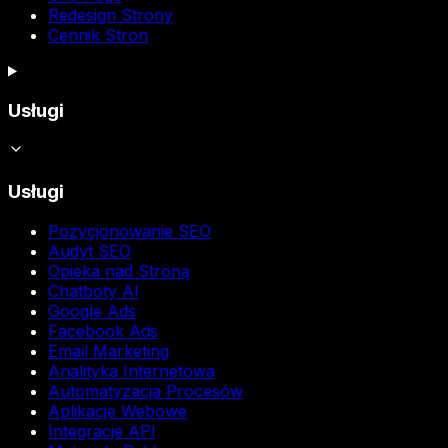
Redesign Strony
Cennik Stron
Usługi
Usługi
Pozycjonowanie SEO
Audyt SEO
Opieka nad Stroną
Chatboty AI
Google Ads
Facebook Ads
Email Marketing
Analityka Internetowa
Automatyzacja Procesów
Aplikacje Webowe
Integracje API