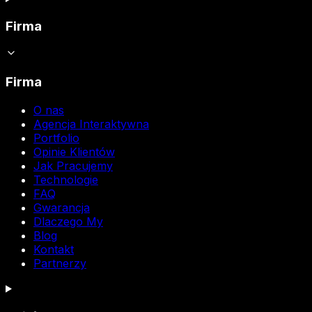
Firma
Firma
O nas
Agencja Interaktywna
Portfolio
Opinie Klientów
Jak Pracujemy
Technologie
FAQ
Gwarancja
Dlaczego My
Blog
Kontakt
Partnerzy