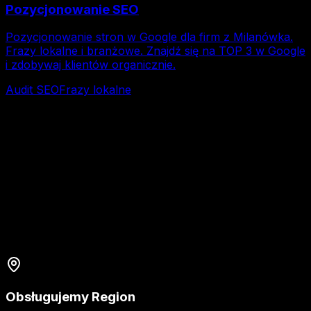
Pozycjonowanie SEO
Pozycjonowanie stron w Google dla firm z Milanówka.
Frazy lokalne i branżowe. Znajdź się na TOP 3 w Google
i zdobywaj klientów organicznie.
Audit SEO
Frazy lokalne
Obsługujemy Region