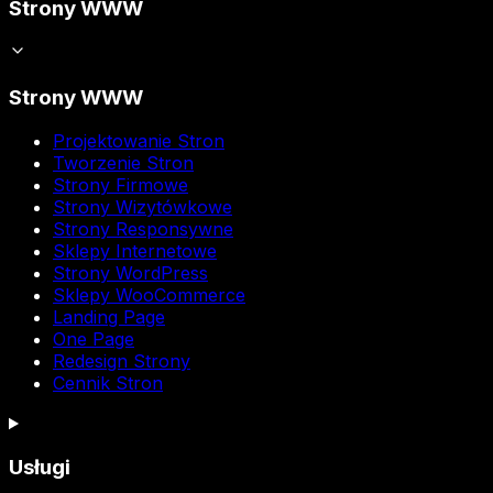
Strony WWW
Strony WWW
Projektowanie Stron
Tworzenie Stron
Strony Firmowe
Strony Wizytówkowe
Strony Responsywne
Sklepy Internetowe
Strony WordPress
Sklepy WooCommerce
Landing Page
One Page
Redesign Strony
Cennik Stron
Usługi