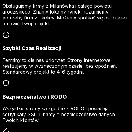
Obsługujemy firmy z Milanówka i całego powiatu
grodziskiego. Znamy lokalny rynek, rozumiemy
potrzeby firm z okolicy. Możemy spotkać się osobiście i
omówić Twój projekt.
Szybki Czas Realizacji
Terminy to dla nas priorytet. Strony internetowe
realizujemy w wyznaczonym czasie, bez opóźnień.
Standardowy projekt to 4–6 tygodni.
Bezpieczeństwo i RODO
Wszystkie strony są zgodne z RODO i posiadają
certyfikaty SSL. Dbamy o bezpieczeństwo danych
Twoich klientów.