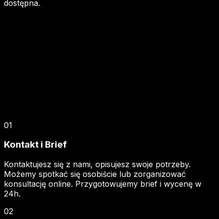
dostępna.
01
Kontakt i Brief
Kontaktujesz się z nami, opisujesz swoje potrzeby.
Możemy spotkać się osobiście lub zorganizować
konsultację online. Przygotowujemy brief i wycenę w
24h.
02