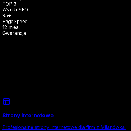
TOP 3
Wyniki SEO
95+
PageSpeed
12 mies.
Gwarancja
Strony Internetowe
Profesjonalne strony internetowe dla firm z Milanówka.