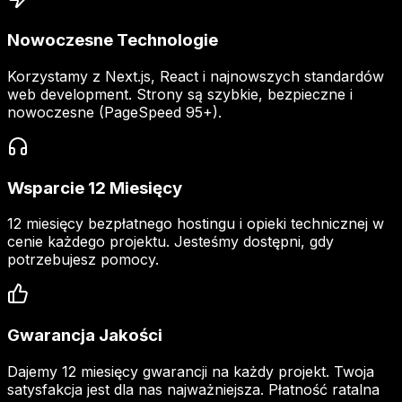
Nowoczesne Technologie
Korzystamy z Next.js, React i najnowszych standardów
web development. Strony są szybkie, bezpieczne i
nowoczesne (PageSpeed 95+).
Wsparcie 12 Miesięcy
12 miesięcy bezpłatnego hostingu i opieki technicznej w
cenie każdego projektu. Jesteśmy dostępni, gdy
potrzebujesz pomocy.
Gwarancja Jakości
Dajemy 12 miesięcy gwarancji na każdy projekt. Twoja
satysfakcja jest dla nas najważniejsza. Płatność ratalna