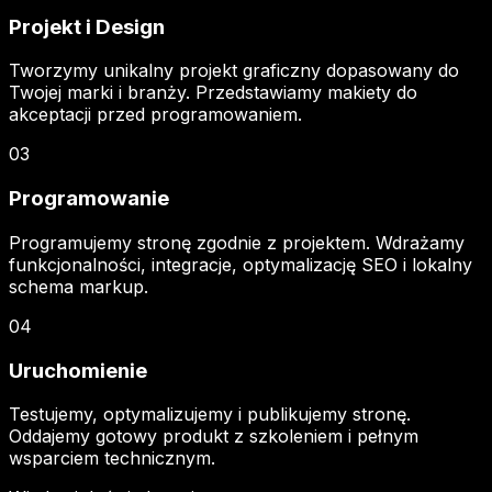
Projekt i Design
Tworzymy unikalny projekt graficzny dopasowany do
Twojej marki i branży. Przedstawiamy makiety do
akceptacji przed programowaniem.
03
Programowanie
Programujemy stronę zgodnie z projektem. Wdrażamy
funkcjonalności, integracje, optymalizację SEO i lokalny
schema markup.
04
Uruchomienie
Testujemy, optymalizujemy i publikujemy stronę.
Oddajemy gotowy produkt z szkoleniem i pełnym
wsparciem technicznym.