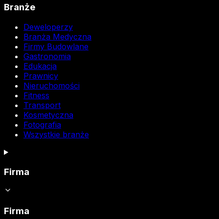
Branże
Deweloperzy
Branża Medyczna
Firmy Budowlane
Gastronomia
Edukacja
Prawnicy
Nieruchomości
Fitness
Transport
Kosmetyczna
Fotografia
Wszystkie branże
Firma
Firma