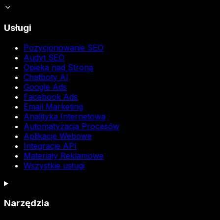
Usługi
Pozycjonowanie SEO
Audyt SEO
Opieka nad Stroną
Chatboty AI
Google Ads
Facebook Ads
Email Marketing
Analityka Internetowa
Automatyzacja Procesów
Aplikacje Webowe
Integracje API
Materiały Reklamowe
Wszystkie usługi
Narzędzia