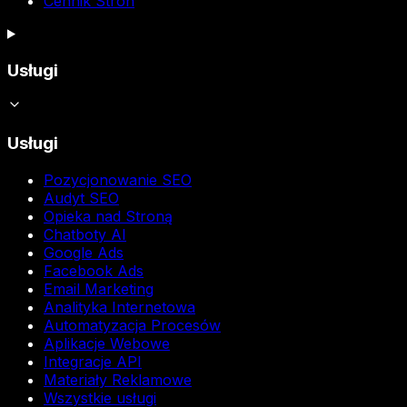
Cennik Stron
Usługi
Usługi
Pozycjonowanie SEO
Audyt SEO
Opieka nad Stroną
Chatboty AI
Google Ads
Facebook Ads
Email Marketing
Analityka Internetowa
Automatyzacja Procesów
Aplikacje Webowe
Integracje API
Materiały Reklamowe
Wszystkie usługi