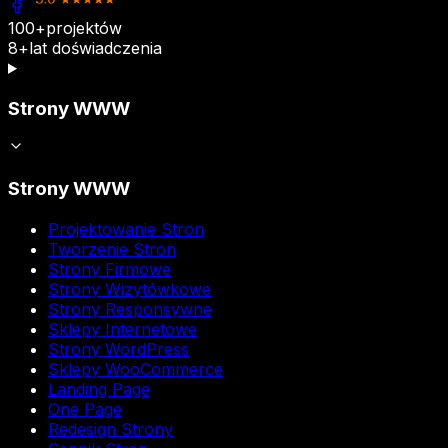
100+
projektów
8+
lat doświadczenia
Strony WWW
Strony WWW
Projektowanie Stron
Tworzenie Stron
Strony Firmowe
Strony Wizytówkowe
Strony Responsywne
Sklepy Internetowe
Strony WordPress
Sklepy WooCommerce
Landing Page
One Page
Redesign Strony