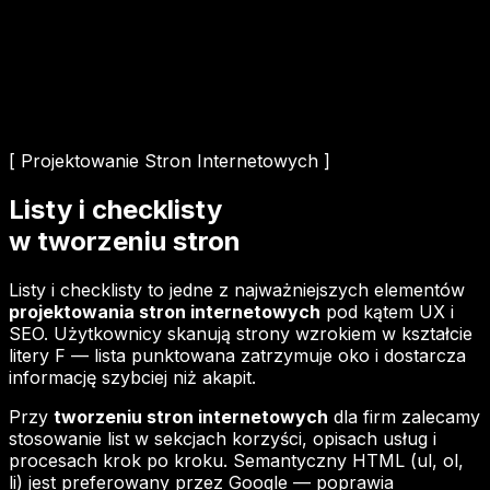
[ Projektowanie Stron Internetowych ]
Listy i checklisty
w tworzeniu stron
Listy i checklisty to jedne z najważniejszych elementów
projektowania stron internetowych
pod kątem UX i
SEO. Użytkownicy skanują strony wzrokiem w kształcie
litery F — lista punktowana zatrzymuje oko i dostarcza
informację szybciej niż akapit.
Przy
tworzeniu stron internetowych
dla firm zalecamy
stosowanie list w sekcjach korzyści, opisach usług i
procesach krok po kroku. Semantyczny HTML (ul, ol,
li) jest preferowany przez Google — poprawia