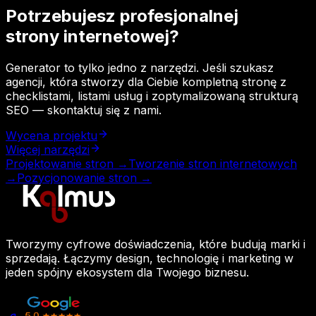
Potrzebujesz profesjonalnej
strony internetowej?
Generator to tylko jedno z narzędzi. Jeśli szukasz
agencji, która stworzy dla Ciebie kompletną stronę z
checklistami, listami usług i zoptymalizowaną strukturą
SEO — skontaktuj się z nami.
Wycena projektu
Więcej narzędzi
Projektowanie stron →
Tworzenie stron internetowych
→
Pozycjonowanie stron →
Tworzymy cyfrowe doświadczenia, które budują marki i
sprzedają. Łączymy design, technologię i marketing w
jeden spójny ekosystem dla Twojego biznesu.