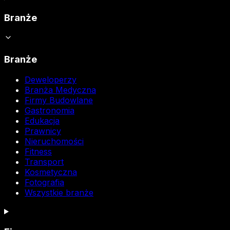
Branże
Branże
Deweloperzy
Branża Medyczna
Firmy Budowlane
Gastronomia
Edukacja
Prawnicy
Nieruchomości
Fitness
Transport
Kosmetyczna
Fotografia
Wszystkie branże