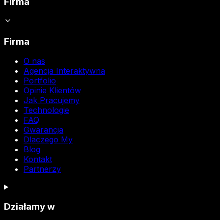
Firma
Firma
O nas
Agencja Interaktywna
Portfolio
Opinie Klientów
Jak Pracujemy
Technologie
FAQ
Gwarancja
Dlaczego My
Blog
Kontakt
Partnerzy
Działamy w