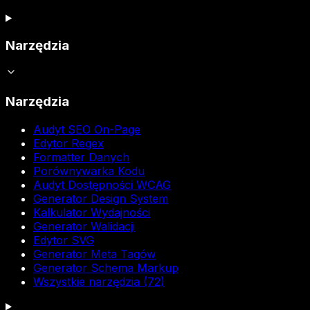
Narzędzia
Narzędzia
Audyt SEO On-Page
Edytor Regex
Formatter Danych
Porównywarka Kodu
Audyt Dostępności WCAG
Generator Design System
Kalkulator Wydajności
Generator Walidacji
Edytor SVG
Generator Meta Tagów
Generator Schema Markup
Wszystkie narzędzia (72)