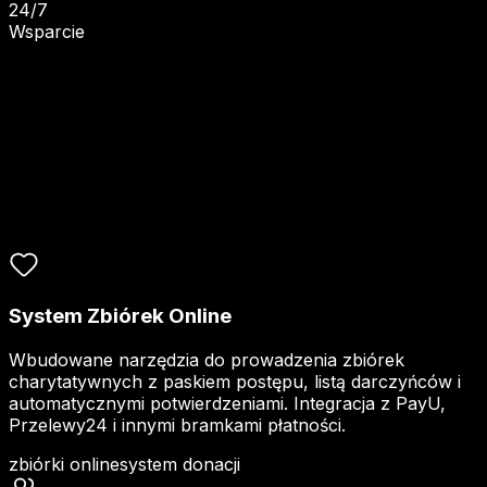
24/7
Wsparcie
System Zbiórek Online
Wbudowane narzędzia do prowadzenia zbiórek
charytatywnych z paskiem postępu, listą darczyńców i
automatycznymi potwierdzeniami. Integracja z PayU,
Przelewy24 i innymi bramkami płatności.
zbiórki online
system donacji