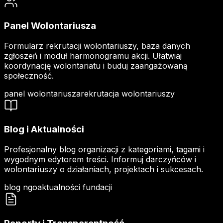
Panel Wolontariusza
Formularz rekrutacji wolontariuszy, baza danych
zgłoszeń i moduł harmonogramu akcji. Ułatwiaj
koordynację wolontariatu i buduj zaangażowaną
społeczność.
panel wolontariusza
rekrutacja wolontariuszy
Blog i Aktualności
Profesjonalny blog organizacji z kategoriami, tagami i
wygodnym edytorem treści. Informuj darczyńców i
wolontariuszy o działaniach, projektach i sukcesach.
blog ngo
aktualności fundacji