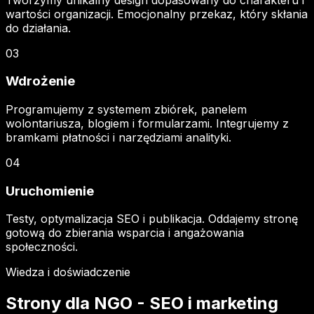
wartości organizacji. Emocjonalny przekaz, który skłania
do działania.
03
Wdrożenie
Programujemy z systemem zbiórek, panelem
wolontariusza, blogiem i formularzami. Integrujemy z
bramkami płatności i narzędziami analityki.
04
Uruchomienie
Testy, optymalizacja SEO i publikacja. Oddajemy stronę
gotową do zbierania wsparcia i angażowania
społeczności.
Wiedza i doświadczenie
Strony dla NGO -
SEO i marketing