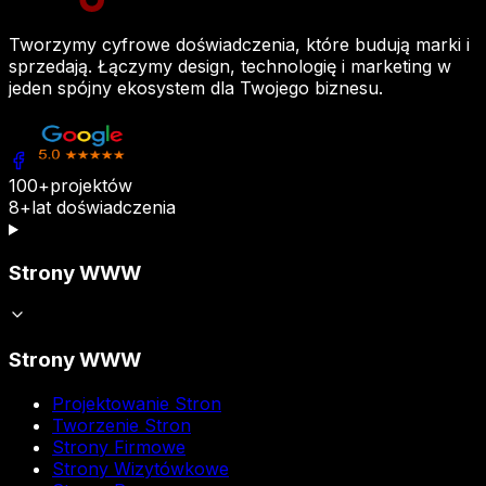
Tworzymy cyfrowe doświadczenia, które budują marki i
sprzedają. Łączymy design, technologię i marketing w
jeden spójny ekosystem dla Twojego biznesu.
100+
projektów
8+
lat doświadczenia
Strony WWW
Strony WWW
Projektowanie Stron
Tworzenie Stron
Strony Firmowe
Strony Wizytówkowe