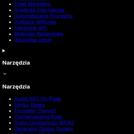
Email Marketing
Analityka Internetowa
Automatyzacja Procesów
Aplikacje Webowe
Integracje API
Materiały Reklamowe
Wszystkie usługi
Narzędzia
Narzędzia
Audyt SEO On-Page
Edytor Regex
Formatter Danych
Porównywarka Kodu
Audyt Dostępności WCAG
Generator Design System