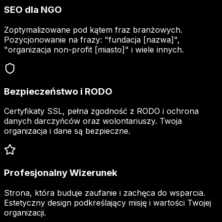
SEO dla NGO
Zoptymalizowane pod kątem fraz branżowych.
Pozycjonowanie na frazy: "fundacja [nazwa]",
"organizacja non-profit [miasto]" i wiele innych.
Bezpieczeństwo i RODO
Certyfikaty SSL, pełna zgodność z RODO i ochrona
danych darczyńców oraz wolontariuszy. Twoja
organizacja i dane są bezpieczne.
Profesjonalny Wizerunek
Strona, która buduje zaufanie i zachęca do wsparcia.
Estetyczny design podkreślający misję i wartości Twojej
organizacji.