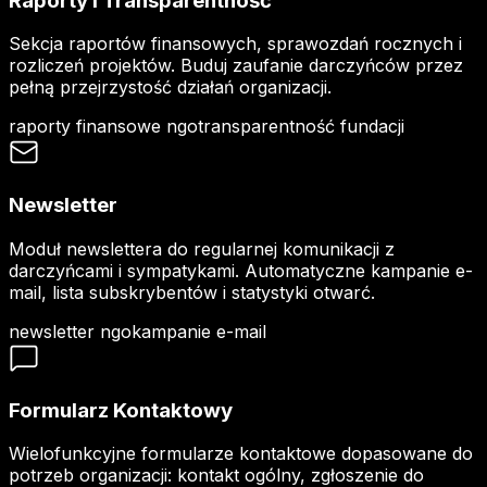
Raporty i Transparentność
Sekcja raportów finansowych, sprawozdań rocznych i
rozliczeń projektów. Buduj zaufanie darczyńców przez
pełną przejrzystość działań organizacji.
raporty finansowe ngo
transparentność fundacji
Newsletter
Moduł newslettera do regularnej komunikacji z
darczyńcami i sympatykami. Automatyczne kampanie e-
mail, lista subskrybentów i statystyki otwarć.
newsletter ngo
kampanie e-mail
Formularz Kontaktowy
Wielofunkcyjne formularze kontaktowe dopasowane do
potrzeb organizacji: kontakt ogólny, zgłoszenie do