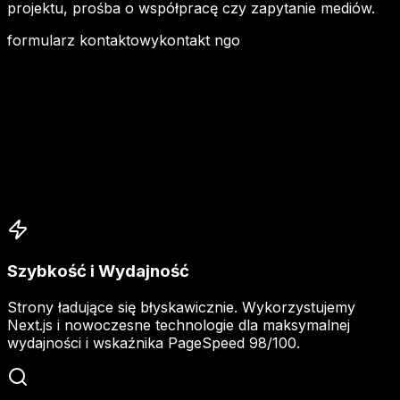
projektu, prośba o współpracę czy zapytanie mediów.
formularz kontaktowy
kontakt ngo
Szybkość i Wydajność
Strony ładujące się błyskawicznie. Wykorzystujemy
Next.js i nowoczesne technologie dla maksymalnej
wydajności i wskaźnika PageSpeed 98/100.